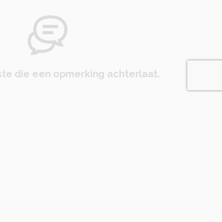
te die een opmerking achterlaat.