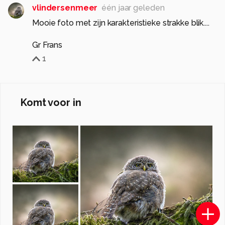
vlindersenmeer
één jaar geleden
Mooie foto met zijn karakteristieke strakke blik....
Gr Frans
1
Komt voor in