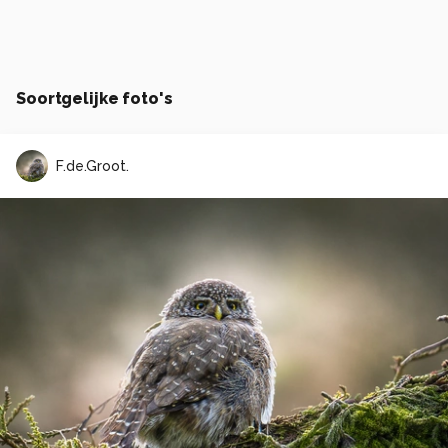
Soortgelijke foto's
F.de.Groot.