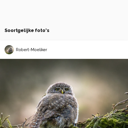
Soortgelijke foto's
Robert-Moeliker