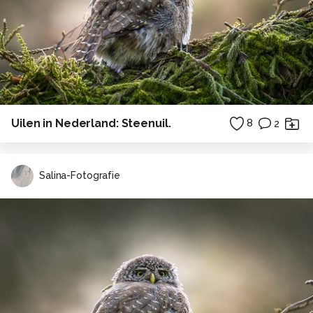
Uilen in Nederland: Steenuil.
8
2
Salina-Fotografie