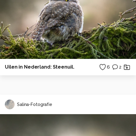
Uilen in Nederland: Steenuil.
6
2
Salina-Fotografie