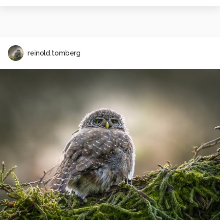
reinold.tomberg