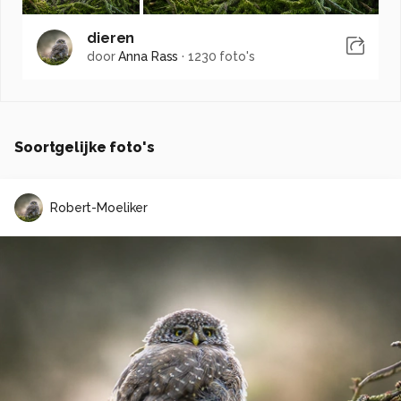
dieren
door
Anna Rass
·
1230 foto's
Soortgelijke foto's
Robert-Moeliker