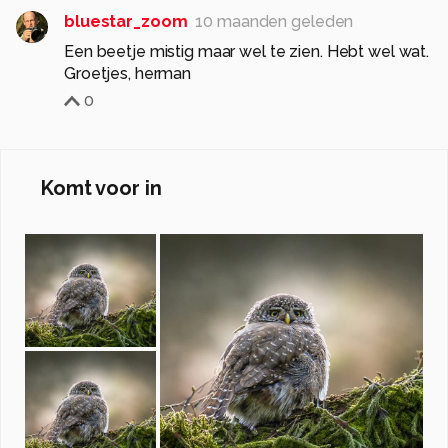
bluestar_zoom
10 maanden geleden
Een beetje mistig maar wel te zien. Hebt wel wat.
Groetjes, herman
0
Komt voor in