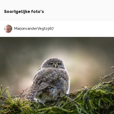
Soortgelijke foto's
MarjonvanderVegt1967