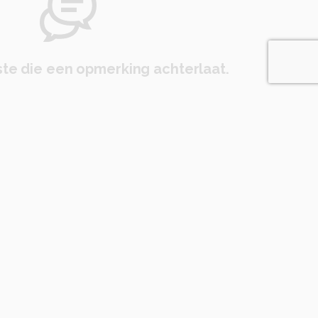
te die een opmerking achterlaat.