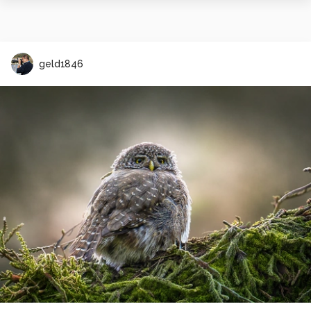
geld1846