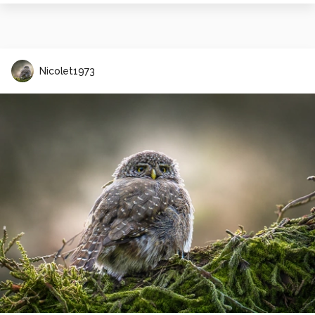
Nicolet1973