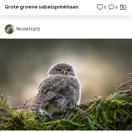
Grote groene sabelsprinkhaan
1
0
Nicolet1973