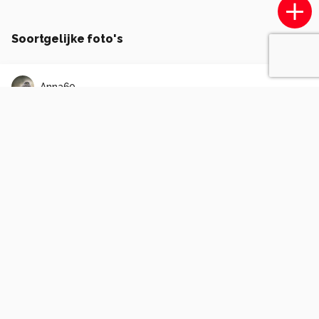
Soortgelijke foto's
Anna60