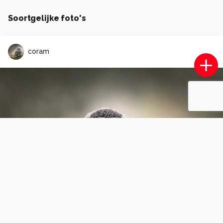
Soortgelijke foto's
coram