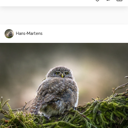
Hans-Martens