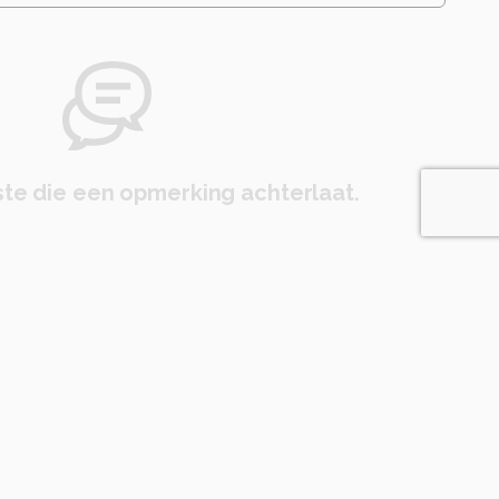
te die een opmerking achterlaat.