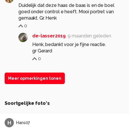
Duidelijk dat deze haas de baas is en de boel
goed onder control e heeft. Mooi portret van
gemaakt. Gr. Henk
0
de-lasser2019
9 maanden geleden
Henk, bedankt voor je fijne reactie.
0
Meer opmerkingen tonen
Soortgelijke foto's
H
Hans07