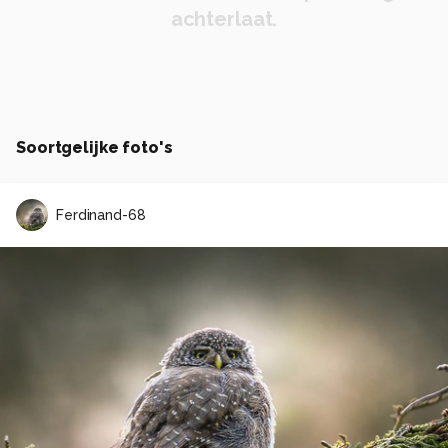
achterlaat.
Soortgelijke foto's
Ferdinand-68