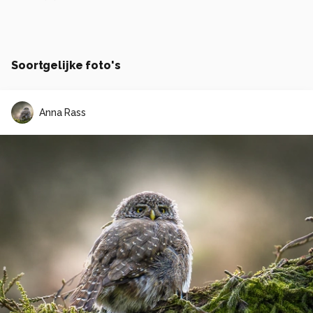
Soortgelijke foto's
Anna Rass