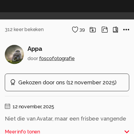
312
keer bekeken
39
Appa
door
foscofotografie
Gekozen door ons
(
12 november 2025
)
12 november, 2025
Niet die van Avatar, maar een frisbee vangende
bordercollie
Meer info tonen