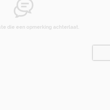
te die een opmerking achterlaat.