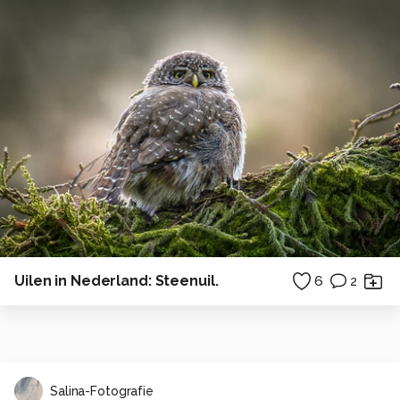
Uilen in Nederland: Steenuil.
6
2
Salina-Fotografie