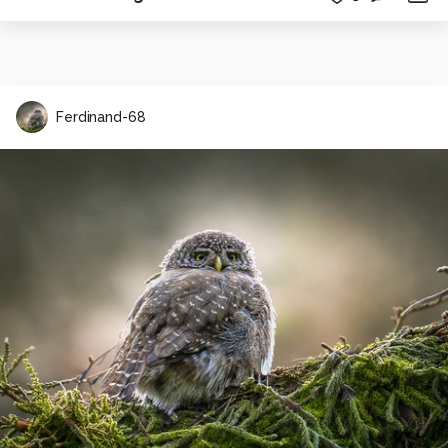
Ferdinand-68