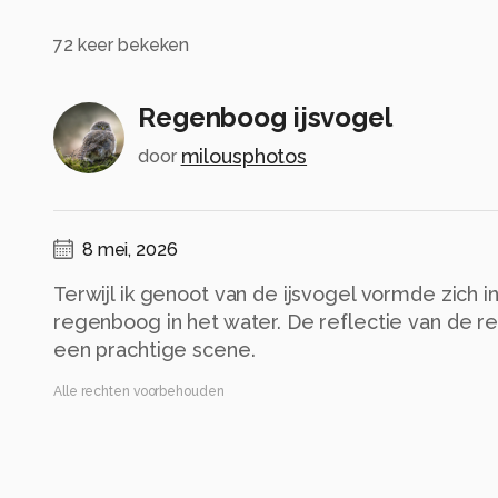
72
keer bekeken
Regenboog ijsvogel
milousphotos
door
8 mei, 2026
Terwijl ik genoot van de ijsvogel vormde zich 
regenboog in het water. De reflectie van de 
een prachtige scene.
Alle rechten voorbehouden
Instellingen