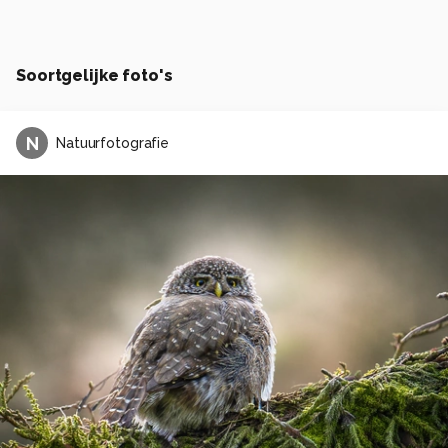
Soortgelijke foto's
N
Natuurfotografie