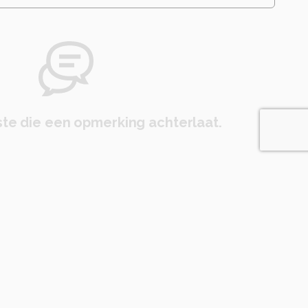
te die een opmerking achterlaat.