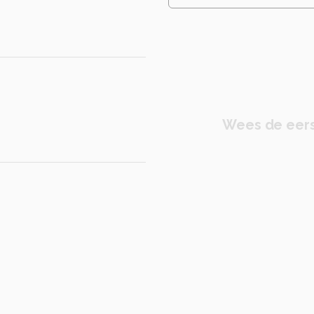
Wees de eers