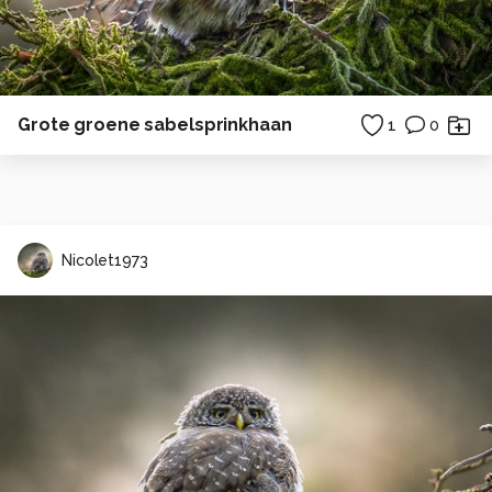
Grote groene sabelsprinkhaan
1
0
Nicolet1973