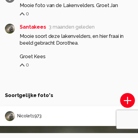
Mooie foto van de Lakenvelders. Groet Jan
0
Santakees
3 maanden geleden
Mooie soort deze lakenvelders, en hier fraai in
beeld gebracht Dorothea.
Groet Kees
0
Soortgelijke foto's
Nicolet1973