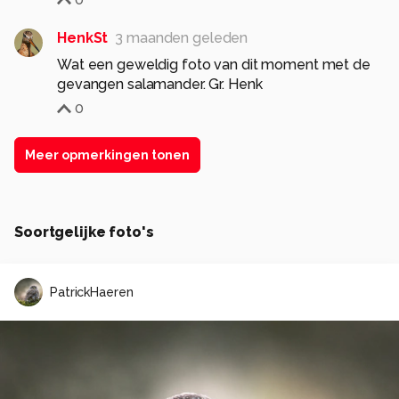
HenkSt
3 maanden geleden
Wat een geweldig foto van dit moment met de
gevangen salamander. Gr. Henk
0
Meer opmerkingen tonen
Soortgelijke foto's
PatrickHaeren