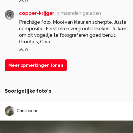
0
copper-krijger
3 maanden geleden
Prachtige foto. Mooi van kleur en scherpte. Juiste
compositie. Eerst even vergroot bekeken. Je kans
om dit vogeltje te fotograferen goed benut.
Groetjes, Cora.
0
Meer opmerkingen tonen
Soortgelijke foto's
Christianne