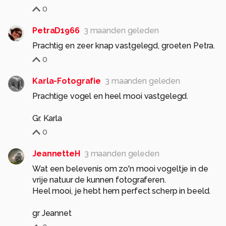
0
PetraD1966
3 maanden geleden
Prachtig en zeer knap vastgelegd, groeten Petra.
0
Karla-Fotografie
3 maanden geleden
Prachtige vogel en heel mooi vastgelegd.
Gr. Karla
0
JeannetteH
3 maanden geleden
Wat een belevenis om zo'n mooi vogeltje in de
vrije natuur de kunnen fotograferen.
Heel mooi, je hebt hem perfect scherp in beeld.
gr Jeannet