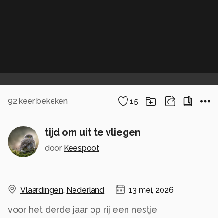
92
keer bekeken
15
tijd om uit te vliegen
door
Keespoot
Vlaardingen
,
Nederland
13 mei, 2026
voor het derde jaar op rij een nestje