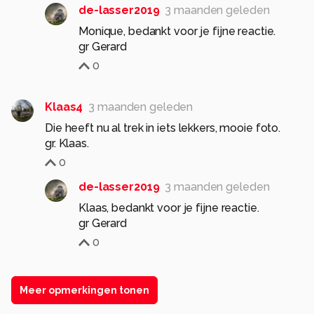
de-lasser2019
3 maanden geleden
Monique, bedankt voor je fijne reactie.
0
Klaas4
3 maanden geleden
Die heeft nu al trek in iets lekkers, mooie foto.
gr. Klaas.
0
de-lasser2019
3 maanden geleden
Klaas, bedankt voor je fijne reactie.
0
Meer opmerkingen tonen