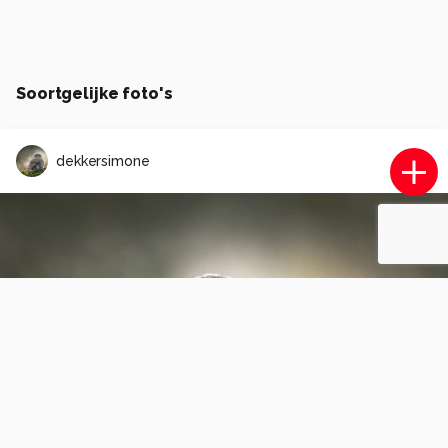
Soortgelijke foto's
dekkersimone