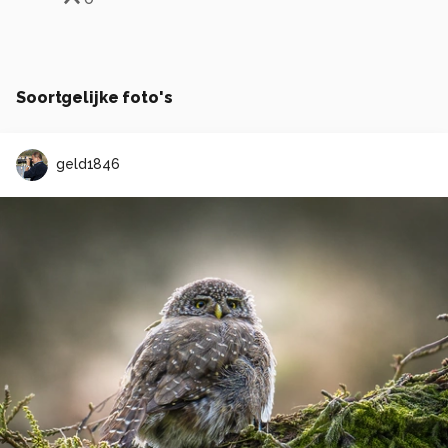
Soortgelijke foto's
geld1846