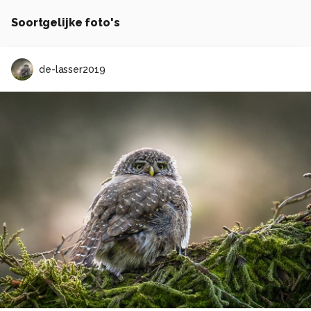
Soortgelijke foto's
de-lasser2019