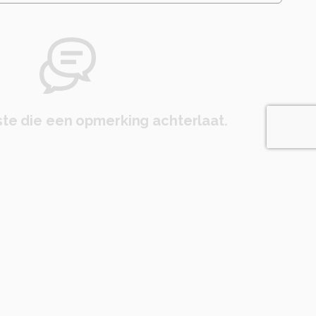
te die een opmerking achterlaat.