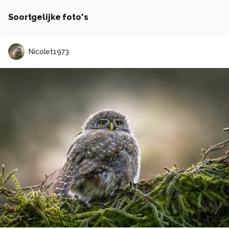
Soortgelijke foto's
Nicolet1973