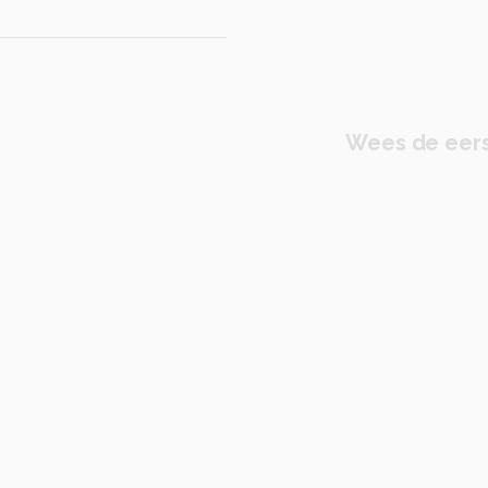
Wees de eers