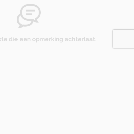
te die een opmerking achterlaat.