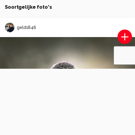
Soortgelijke foto's
geld1846