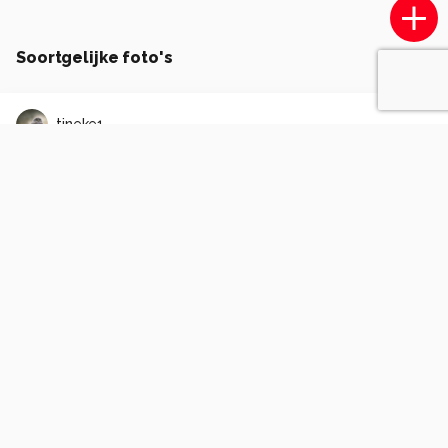
Soortgelijke foto's
tineke1