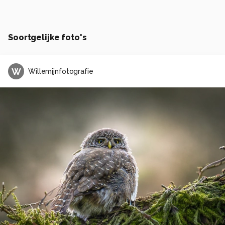
Soortgelijke foto's
W
Willemijnfotografie