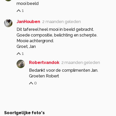
mooi beeld
1
JanHouben
2 maanden geleden
Dit tafereel heel mooi in beeld gebracht.
Goede compositie, belichting en scherpte.
Mooie achtergrond.
Groet, Jan
1
Robertvandok
2 maanden geleden
Bedankt voor de complimenten Jan.
Groeten Robert
0
Soortgelijke foto's