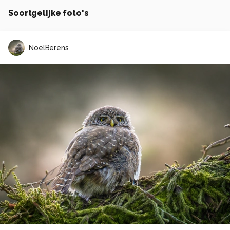
Soortgelijke foto's
NoelBerens