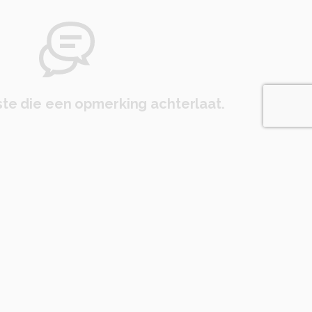
te die een opmerking achterlaat.