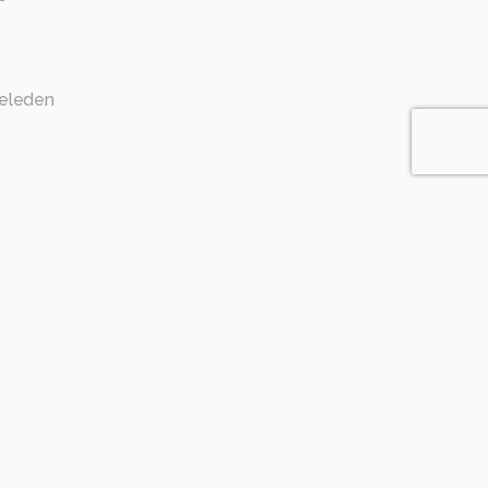
eleden