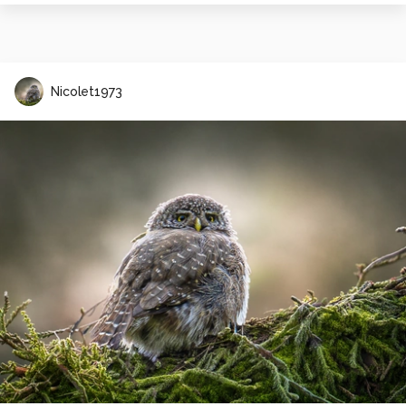
Nicolet1973