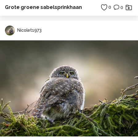
Grote groene sabelsprinkhaan
0
0
Nicolet1973