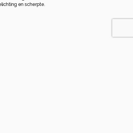
ichting en scherpte.