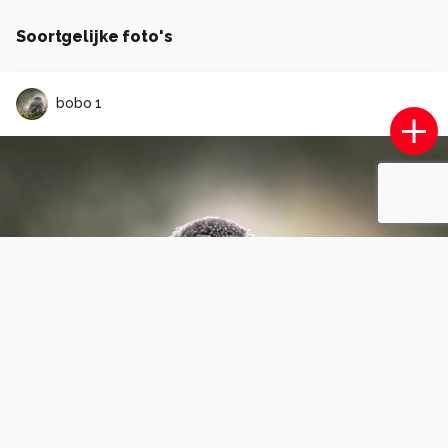
Soortgelijke foto's
bobo 1