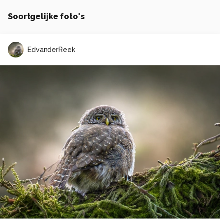
Soortgelijke foto's
EdvanderReek