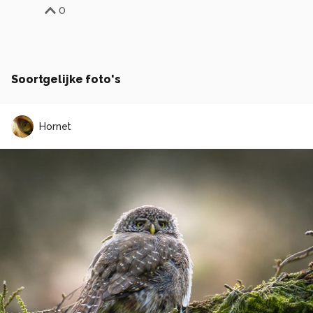
0
Soortgelijke foto's
Hornet