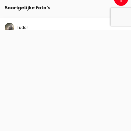
Soortgelijke foto's
Tudor